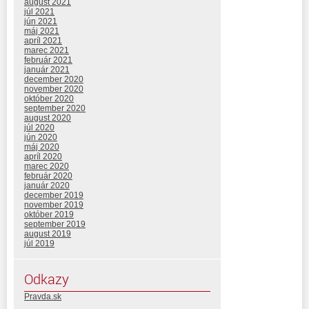
august 2021
júl 2021
jún 2021
máj 2021
apríl 2021
marec 2021
február 2021
január 2021
december 2020
november 2020
október 2020
september 2020
august 2020
júl 2020
jún 2020
máj 2020
apríl 2020
marec 2020
február 2020
január 2020
december 2019
november 2019
október 2019
september 2019
august 2019
júl 2019
Odkazy
Pravda.sk