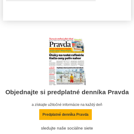
Objednajte si predplatné denníka Pravda
a získajte užitočné informácie na každý deň
Predplatné denníka Pravda
sledujte naše sociálne siete