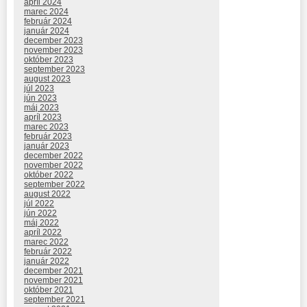
apríl 2024
marec 2024
február 2024
január 2024
december 2023
november 2023
október 2023
september 2023
august 2023
júl 2023
jún 2023
máj 2023
apríl 2023
marec 2023
február 2023
január 2023
december 2022
november 2022
október 2022
september 2022
august 2022
júl 2022
jún 2022
máj 2022
apríl 2022
marec 2022
február 2022
január 2022
december 2021
november 2021
október 2021
september 2021