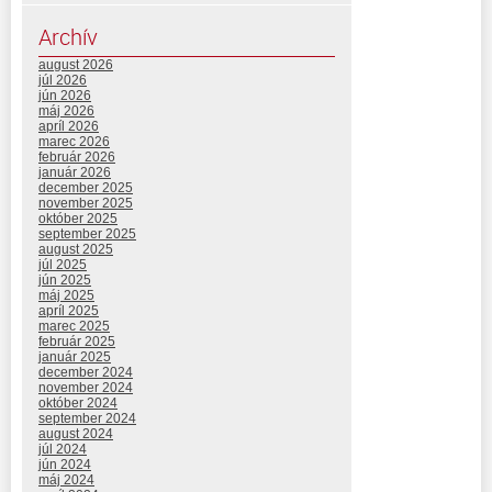
Archív
august 2026
júl 2026
jún 2026
máj 2026
apríl 2026
marec 2026
február 2026
január 2026
december 2025
november 2025
október 2025
september 2025
august 2025
júl 2025
jún 2025
máj 2025
apríl 2025
marec 2025
február 2025
január 2025
december 2024
november 2024
október 2024
september 2024
august 2024
júl 2024
jún 2024
máj 2024