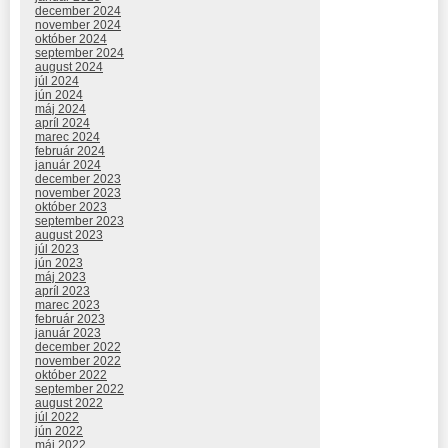
december 2024
november 2024
október 2024
september 2024
august 2024
júl 2024
jún 2024
máj 2024
apríl 2024
marec 2024
február 2024
január 2024
december 2023
november 2023
október 2023
september 2023
august 2023
júl 2023
jún 2023
máj 2023
apríl 2023
marec 2023
február 2023
január 2023
december 2022
november 2022
október 2022
september 2022
august 2022
júl 2022
jún 2022
máj 2022