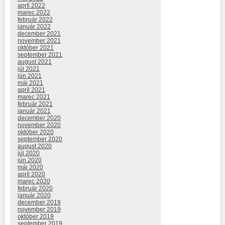
apríl 2022
marec 2022
február 2022
január 2022
december 2021
november 2021
október 2021
september 2021
august 2021
júl 2021
jún 2021
máj 2021
apríl 2021
marec 2021
február 2021
január 2021
december 2020
november 2020
október 2020
september 2020
august 2020
júl 2020
jún 2020
máj 2020
apríl 2020
marec 2020
február 2020
január 2020
december 2019
november 2019
október 2019
september 2019