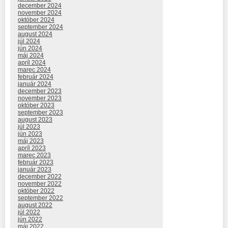
december 2024
november 2024
október 2024
september 2024
august 2024
júl 2024
jún 2024
máj 2024
apríl 2024
marec 2024
február 2024
január 2024
december 2023
november 2023
október 2023
september 2023
august 2023
júl 2023
jún 2023
máj 2023
apríl 2023
marec 2023
február 2023
január 2023
december 2022
november 2022
október 2022
september 2022
august 2022
júl 2022
jún 2022
máj 2022