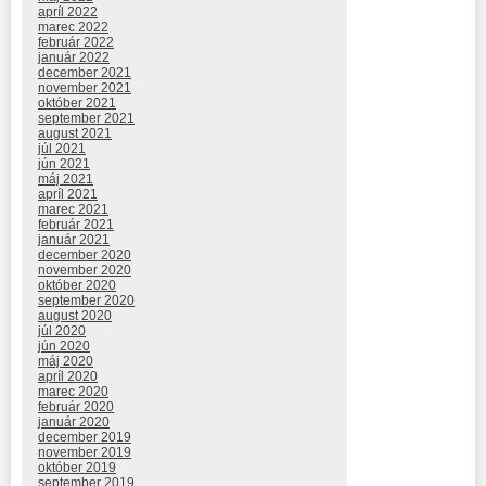
apríl 2022
marec 2022
február 2022
január 2022
december 2021
november 2021
október 2021
september 2021
august 2021
júl 2021
jún 2021
máj 2021
apríl 2021
marec 2021
február 2021
január 2021
december 2020
november 2020
október 2020
september 2020
august 2020
júl 2020
jún 2020
máj 2020
apríl 2020
marec 2020
február 2020
január 2020
december 2019
november 2019
október 2019
september 2019