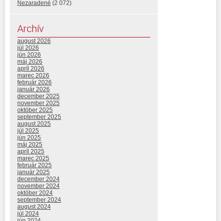
Nezaradené
(2 072)
Archív
august 2026
júl 2026
jún 2026
máj 2026
apríl 2026
marec 2026
február 2026
január 2026
december 2025
november 2025
október 2025
september 2025
august 2025
júl 2025
jún 2025
máj 2025
apríl 2025
marec 2025
február 2025
január 2025
december 2024
november 2024
október 2024
september 2024
august 2024
júl 2024
jún 2024