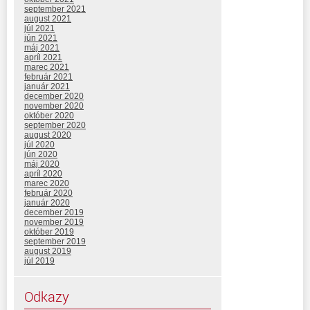
september 2021
august 2021
júl 2021
jún 2021
máj 2021
apríl 2021
marec 2021
február 2021
január 2021
december 2020
november 2020
október 2020
september 2020
august 2020
júl 2020
jún 2020
máj 2020
apríl 2020
marec 2020
február 2020
január 2020
december 2019
november 2019
október 2019
september 2019
august 2019
júl 2019
Odkazy