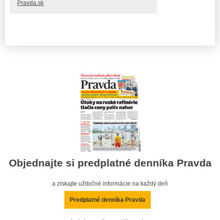
Pravda.sk
Objednajte si predplatné denníka Pravda
a získajte užitočné informácie na každý deň
Predplatné denníka Pravda