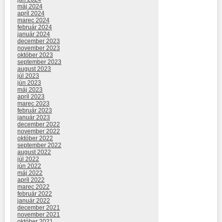
máj 2024
apríl 2024
marec 2024
február 2024
január 2024
december 2023
november 2023
október 2023
september 2023
august 2023
júl 2023
jún 2023
máj 2023
apríl 2023
marec 2023
február 2023
január 2023
december 2022
november 2022
október 2022
september 2022
august 2022
júl 2022
jún 2022
máj 2022
apríl 2022
marec 2022
február 2022
január 2022
december 2021
november 2021
október 2021