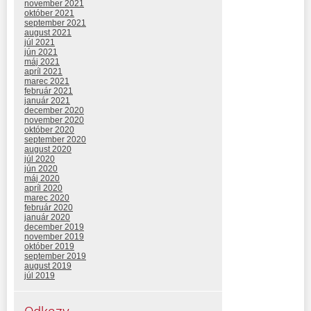
november 2021
október 2021
september 2021
august 2021
júl 2021
jún 2021
máj 2021
apríl 2021
marec 2021
február 2021
január 2021
december 2020
november 2020
október 2020
september 2020
august 2020
júl 2020
jún 2020
máj 2020
apríl 2020
marec 2020
február 2020
január 2020
december 2019
november 2019
október 2019
september 2019
august 2019
júl 2019