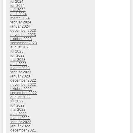
júl 2024
jún 2024
máj 2024
apríl 2024
marec 2024
február 2024
január 2024
december 2023
november 2023
október 2023
september 2023
august 2023
júl 2023
jún 2023
máj 2023
apríl 2023
marec 2023
február 2023
január 2023
december 2022
november 2022
október 2022
september 2022
august 2022
júl 2022
jún 2022
máj 2022
apríl 2022
marec 2022
február 2022
január 2022
december 2021