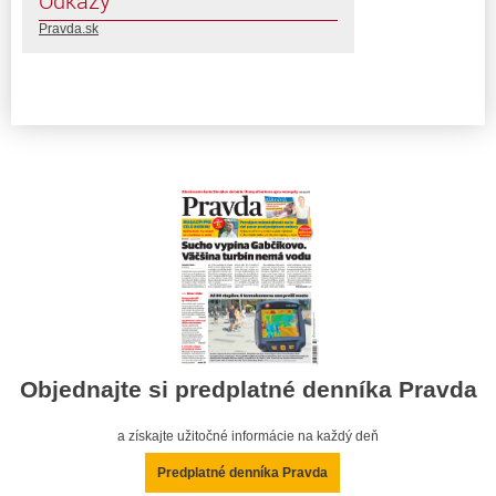
Odkazy
Pravda.sk
Objednajte si predplatné denníka Pravda
a získajte užitočné informácie na každý deň
Predplatné denníka Pravda