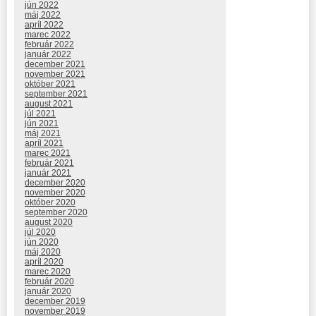
jún 2022
máj 2022
apríl 2022
marec 2022
február 2022
január 2022
december 2021
november 2021
október 2021
september 2021
august 2021
júl 2021
jún 2021
máj 2021
apríl 2021
marec 2021
február 2021
január 2021
december 2020
november 2020
október 2020
september 2020
august 2020
júl 2020
jún 2020
máj 2020
apríl 2020
marec 2020
február 2020
január 2020
december 2019
november 2019