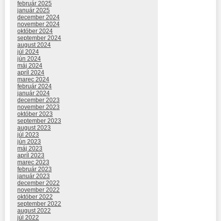
február 2025
január 2025
december 2024
november 2024
október 2024
september 2024
august 2024
júl 2024
jún 2024
máj 2024
apríl 2024
marec 2024
február 2024
január 2024
december 2023
november 2023
október 2023
september 2023
august 2023
júl 2023
jún 2023
máj 2023
apríl 2023
marec 2023
február 2023
január 2023
december 2022
november 2022
október 2022
september 2022
august 2022
júl 2022