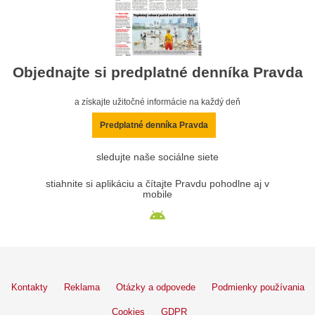
Objednajte si predplatné denníka Pravda
a získajte užitočné informácie na každý deň
Predplatné denníka Pravda
sledujte naše sociálne siete
stiahnite si aplikáciu a čítajte Pravdu pohodlne aj v
mobile
Kontakty
Reklama
Otázky a odpovede
Podmienky používania
Cookies
GDPR