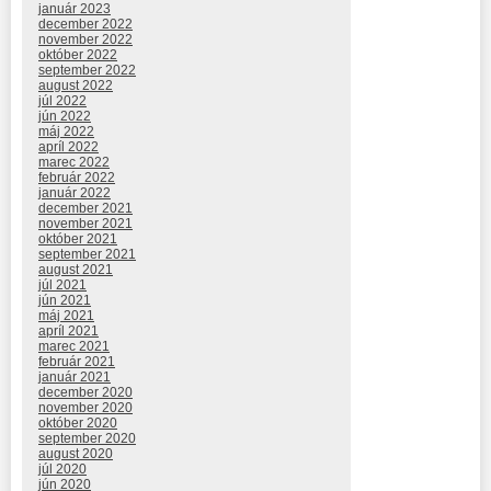
január 2023
december 2022
november 2022
október 2022
september 2022
august 2022
júl 2022
jún 2022
máj 2022
apríl 2022
marec 2022
február 2022
január 2022
december 2021
november 2021
október 2021
september 2021
august 2021
júl 2021
jún 2021
máj 2021
apríl 2021
marec 2021
február 2021
január 2021
december 2020
november 2020
október 2020
september 2020
august 2020
júl 2020
jún 2020