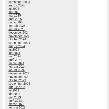
september 2025
august 2025
júl 2025
jún 2025
máj 2025
apríl 2025
marec 2025
február 2025
január 2025
december 2024
november 2024
október 2024
september 2024
august 2024
júl 2024
jún 2024
máj 2024
apríl 2024
marec 2024
február 2024
január 2024
december 2023
november 2023
október 2023
september 2023
august 2023
júl 2023
jún 2023
máj 2023
apríl 2023
marec 2023
február 2023