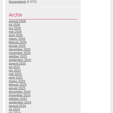
Nezaradené
(2 072)
Archív
august 2026
júl 2026
jún 2026
máj 2026
apríl 2026
marec 2026
február 2026
január 2026
december 2025
november 2025
október 2025
september 2025
august 2025
júl 2025
jún 2025
máj 2025
apríl 2025
marec 2025
február 2025
január 2025
december 2024
november 2024
október 2024
september 2024
august 2024
júl 2024
jún 2024