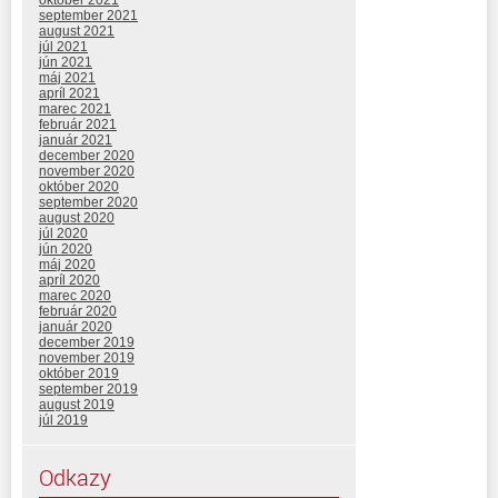
september 2021
august 2021
júl 2021
jún 2021
máj 2021
apríl 2021
marec 2021
február 2021
január 2021
december 2020
november 2020
október 2020
september 2020
august 2020
júl 2020
jún 2020
máj 2020
apríl 2020
marec 2020
február 2020
január 2020
december 2019
november 2019
október 2019
september 2019
august 2019
júl 2019
Odkazy