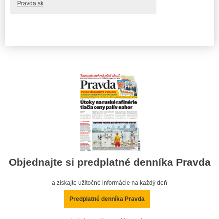
Pravda.sk
Objednajte si predplatné denníka Pravda
a získajte užitočné informácie na každý deň
Predplatné denníka Pravda