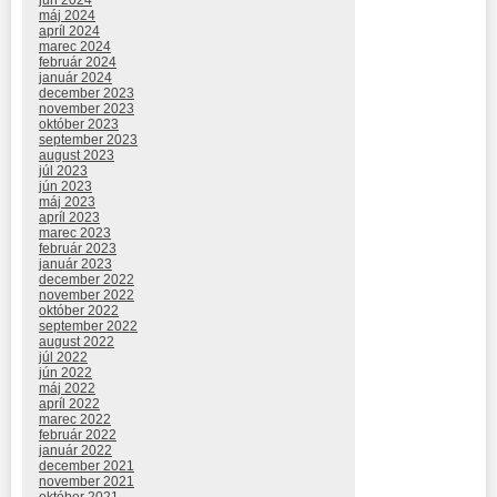
máj 2024
apríl 2024
marec 2024
február 2024
január 2024
december 2023
november 2023
október 2023
september 2023
august 2023
júl 2023
jún 2023
máj 2023
apríl 2023
marec 2023
február 2023
január 2023
december 2022
november 2022
október 2022
september 2022
august 2022
júl 2022
jún 2022
máj 2022
apríl 2022
marec 2022
február 2022
január 2022
december 2021
november 2021
október 2021