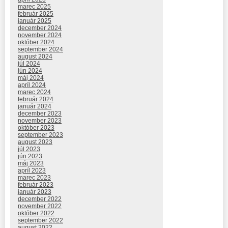
marec 2025
február 2025
január 2025
december 2024
november 2024
október 2024
september 2024
august 2024
júl 2024
jún 2024
máj 2024
apríl 2024
marec 2024
február 2024
január 2024
december 2023
november 2023
október 2023
september 2023
august 2023
júl 2023
jún 2023
máj 2023
apríl 2023
marec 2023
február 2023
január 2023
december 2022
november 2022
október 2022
september 2022
august 2022