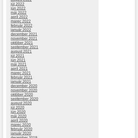
júl 2022
jún 2022
máj 2022
apríl 2022
marec 2022
február 2022
január 2022
december 2021
november 2021
október 2021
september 2021
august 2021
júl 2021
jún 2021
máj 2021
apríl 2021
marec 2021
február 2021
január 2021
december 2020
november 2020
október 2020
september 2020
august 2020
júl 2020
jún 2020
máj 2020
apríl 2020
marec 2020
február 2020
január 2020
december 2019