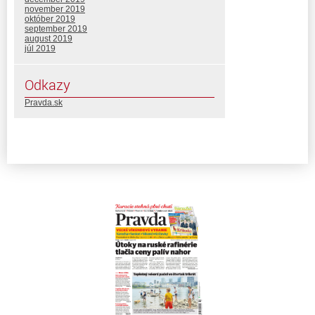
november 2019
október 2019
september 2019
august 2019
júl 2019
Odkazy
Pravda.sk