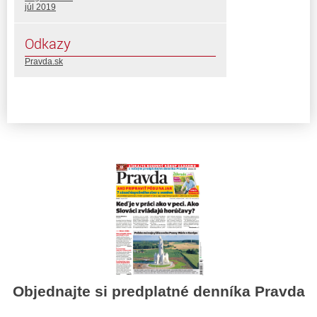
júl 2019
Odkazy
Pravda.sk
Objednajte si predplatné denníka Pravda