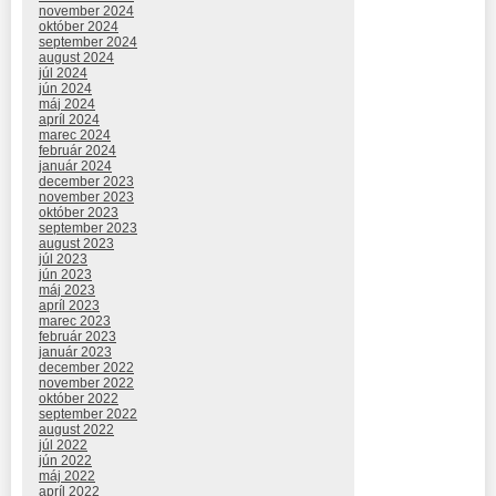
november 2024
október 2024
september 2024
august 2024
júl 2024
jún 2024
máj 2024
apríl 2024
marec 2024
február 2024
január 2024
december 2023
november 2023
október 2023
september 2023
august 2023
júl 2023
jún 2023
máj 2023
apríl 2023
marec 2023
február 2023
január 2023
december 2022
november 2022
október 2022
september 2022
august 2022
júl 2022
jún 2022
máj 2022
apríl 2022