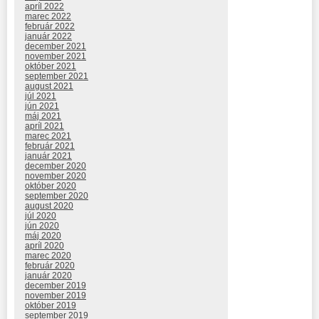
apríl 2022
marec 2022
február 2022
január 2022
december 2021
november 2021
október 2021
september 2021
august 2021
júl 2021
jún 2021
máj 2021
apríl 2021
marec 2021
február 2021
január 2021
december 2020
november 2020
október 2020
september 2020
august 2020
júl 2020
jún 2020
máj 2020
apríl 2020
marec 2020
február 2020
január 2020
december 2019
november 2019
október 2019
september 2019