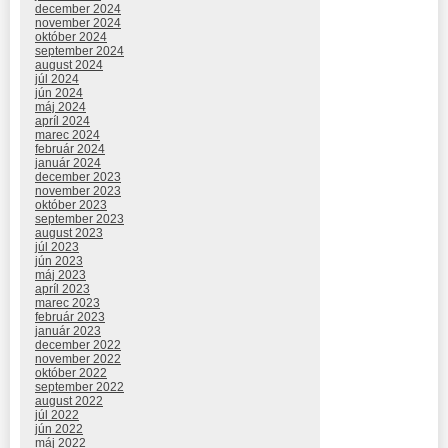
december 2024
november 2024
október 2024
september 2024
august 2024
júl 2024
jún 2024
máj 2024
apríl 2024
marec 2024
február 2024
január 2024
december 2023
november 2023
október 2023
september 2023
august 2023
júl 2023
jún 2023
máj 2023
apríl 2023
marec 2023
február 2023
január 2023
december 2022
november 2022
október 2022
september 2022
august 2022
júl 2022
jún 2022
máj 2022