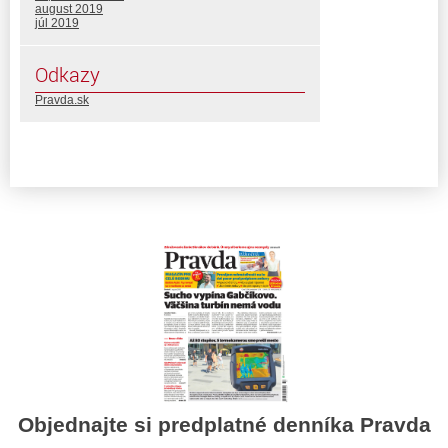
august 2019
júl 2019
Odkazy
Pravda.sk
Objednajte si predplatné denníka Pravda