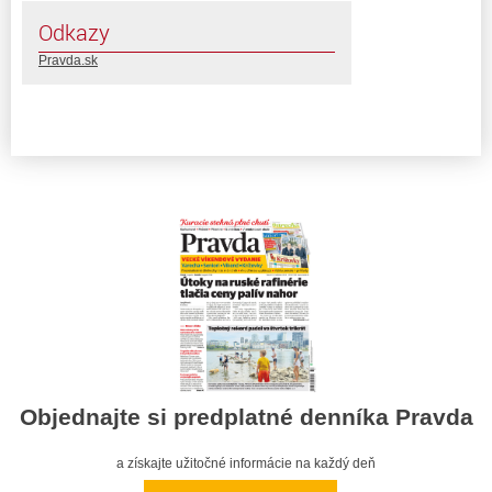
Odkazy
Pravda.sk
Objednajte si predplatné denníka Pravda
a získajte užitočné informácie na každý deň