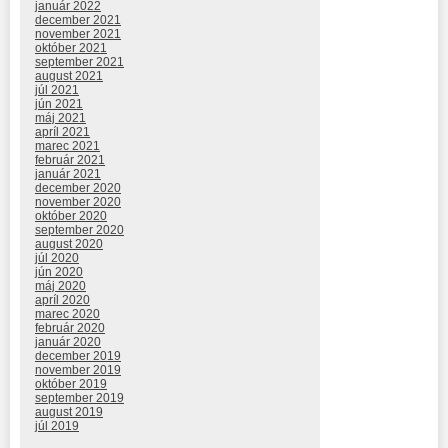
január 2022
december 2021
november 2021
október 2021
september 2021
august 2021
júl 2021
jún 2021
máj 2021
apríl 2021
marec 2021
február 2021
január 2021
december 2020
november 2020
október 2020
september 2020
august 2020
júl 2020
jún 2020
máj 2020
apríl 2020
marec 2020
február 2020
január 2020
december 2019
november 2019
október 2019
september 2019
august 2019
júl 2019