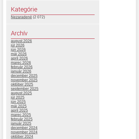
Kategórie
Nezaradené
(2 072)
Archív
august 2026
júl 2026
jún 2026
máj 2026
apríl 2026
marec 2026
február 2026
január 2026
december 2025
november 2025
október 2025
september 2025
august 2025
júl 2025
jún 2025
máj 2025
apríl 2025
marec 2025
február 2025
január 2025
december 2024
november 2024
október 2024