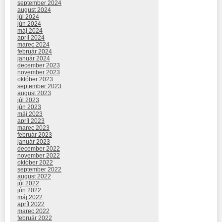
september 2024
august 2024
júl 2024
jún 2024
máj 2024
apríl 2024
marec 2024
február 2024
január 2024
december 2023
november 2023
október 2023
september 2023
august 2023
júl 2023
jún 2023
máj 2023
apríl 2023
marec 2023
február 2023
január 2023
december 2022
november 2022
október 2022
september 2022
august 2022
júl 2022
jún 2022
máj 2022
apríl 2022
marec 2022
február 2022