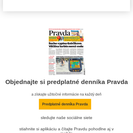
Objednajte si predplatné denníka Pravda
a získajte užitočné informácie na každý deň
Predplatné denníka Pravda
sledujte naše sociálne siete
stiahnite si aplikáciu a čítajte Pravdu pohodlne aj v