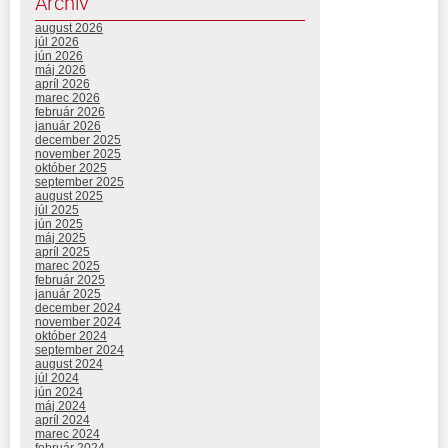
Archív
august 2026
júl 2026
jún 2026
máj 2026
apríl 2026
marec 2026
február 2026
január 2026
december 2025
november 2025
október 2025
september 2025
august 2025
júl 2025
jún 2025
máj 2025
apríl 2025
marec 2025
február 2025
január 2025
december 2024
november 2024
október 2024
september 2024
august 2024
júl 2024
jún 2024
máj 2024
apríl 2024
marec 2024