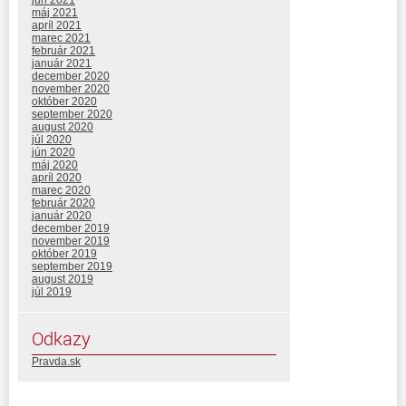
jún 2021
máj 2021
apríl 2021
marec 2021
február 2021
január 2021
december 2020
november 2020
október 2020
september 2020
august 2020
júl 2020
jún 2020
máj 2020
apríl 2020
marec 2020
február 2020
január 2020
december 2019
november 2019
október 2019
september 2019
august 2019
júl 2019
Odkazy
Pravda.sk