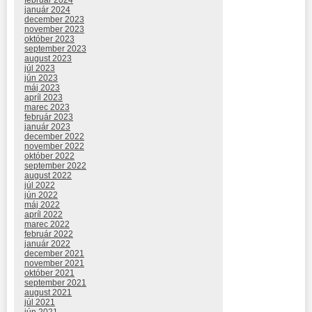
február 2024
január 2024
december 2023
november 2023
október 2023
september 2023
august 2023
júl 2023
jún 2023
máj 2023
apríl 2023
marec 2023
február 2023
január 2023
december 2022
november 2022
október 2022
september 2022
august 2022
júl 2022
jún 2022
máj 2022
apríl 2022
marec 2022
február 2022
január 2022
december 2021
november 2021
október 2021
september 2021
august 2021
júl 2021