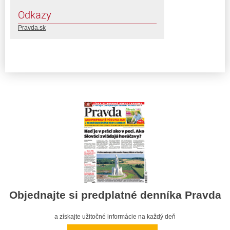
Odkazy
Pravda.sk
Objednajte si predplatné denníka Pravda
a získajte užitočné informácie na každý deň