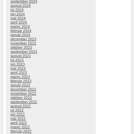
september 2024
august 2024
júl 2024
jún 2024
máj 2024
apríl 2024
marec 2024
február 2024
január 2024
december 2023
november 2023
október 2023
september 2023
august 2023
júl 2023
jún 2023
máj 2023
apríl 2023
marec 2023
február 2023
január 2023
december 2022
november 2022
október 2022
september 2022
august 2022
júl 2022
jún 2022
máj 2022
apríl 2022
marec 2022
február 2022