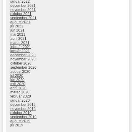
január 2022
december 2021
november 2021
október 2021
september 2021
august 2021
júl 2021
jún 2021
máj 2021
apríl 2021
marec 2021
február 2021
január 2021
december 2020
november 2020
október 2020
september 2020
august 2020
júl 2020
jún 2020
máj 2020
apríl 2020
marec 2020
február 2020
január 2020
december 2019
november 2019
október 2019
september 2019
august 2019
júl 2019