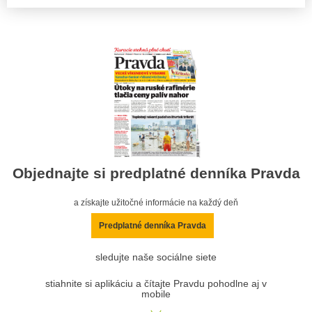
Objednajte si predplatné denníka Pravda
a získajte užitočné informácie na každý deň
Predplatné denníka Pravda
sledujte naše sociálne siete
stiahnite si aplikáciu a čítajte Pravdu pohodlne aj v
mobile