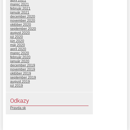
apríl 2021
marec 2021
február 2021
január 2021
december 2020
november 2020
október 2020
september 2020
august 2020
júl 2020
jún 2020
máj 2020
apríl 2020
marec 2020
február 2020
január 2020
december 2019
november 2019
október 2019
september 2019
august 2019
júl 2019
Odkazy
Pravda.sk