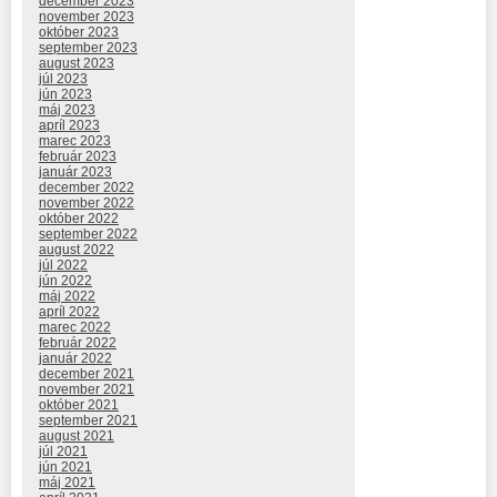
december 2023
november 2023
október 2023
september 2023
august 2023
júl 2023
jún 2023
máj 2023
apríl 2023
marec 2023
február 2023
január 2023
december 2022
november 2022
október 2022
september 2022
august 2022
júl 2022
jún 2022
máj 2022
apríl 2022
marec 2022
február 2022
január 2022
december 2021
november 2021
október 2021
september 2021
august 2021
júl 2021
jún 2021
máj 2021