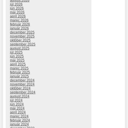
august 2026
júl 2026
jún 2026
máj 2026
apríl 2026
marec 2026
február 2026
január 2026
december 2025
november 2025
október 2025
september 2025
august 2025
júl 2025
jún 2025
máj 2025
apríl 2025
marec 2025
február 2025
január 2025
december 2024
november 2024
október 2024
september 2024
august 2024
júl 2024
jún 2024
máj 2024
apríl 2024
marec 2024
február 2024
január 2024