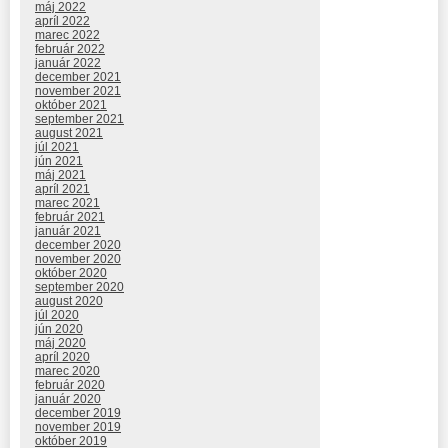
máj 2022
apríl 2022
marec 2022
február 2022
január 2022
december 2021
november 2021
október 2021
september 2021
august 2021
júl 2021
jún 2021
máj 2021
apríl 2021
marec 2021
február 2021
január 2021
december 2020
november 2020
október 2020
september 2020
august 2020
júl 2020
jún 2020
máj 2020
apríl 2020
marec 2020
február 2020
január 2020
december 2019
november 2019
október 2019