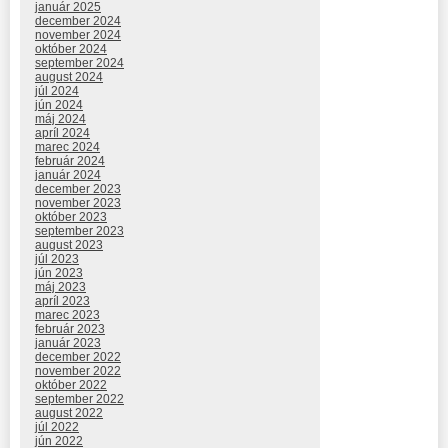
január 2025
december 2024
november 2024
október 2024
september 2024
august 2024
júl 2024
jún 2024
máj 2024
apríl 2024
marec 2024
február 2024
január 2024
december 2023
november 2023
október 2023
september 2023
august 2023
júl 2023
jún 2023
máj 2023
apríl 2023
marec 2023
február 2023
január 2023
december 2022
november 2022
október 2022
september 2022
august 2022
júl 2022
jún 2022