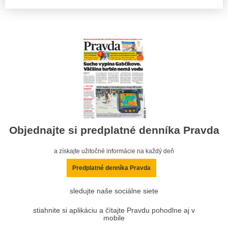
Objednajte si predplatné denníka Pravda
a získajte užitočné informácie na každý deň
Predplatné denníka Pravda
sledujte naše sociálne siete
stiahnite si aplikáciu a čítajte Pravdu pohodlne aj v
mobile