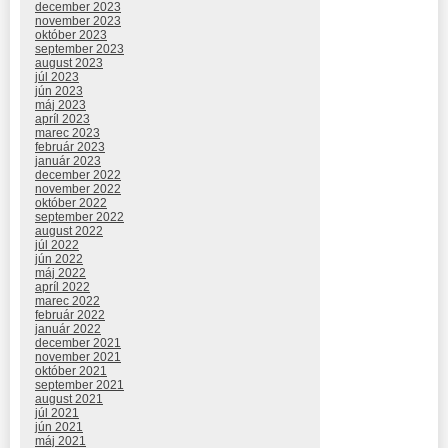
december 2023
november 2023
október 2023
september 2023
august 2023
júl 2023
jún 2023
máj 2023
apríl 2023
marec 2023
február 2023
január 2023
december 2022
november 2022
október 2022
september 2022
august 2022
júl 2022
jún 2022
máj 2022
apríl 2022
marec 2022
február 2022
január 2022
december 2021
november 2021
október 2021
september 2021
august 2021
júl 2021
jún 2021
máj 2021