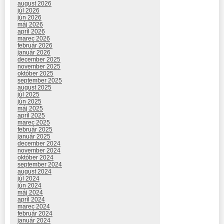
august 2026
júl 2026
jún 2026
máj 2026
apríl 2026
marec 2026
február 2026
január 2026
december 2025
november 2025
október 2025
september 2025
august 2025
júl 2025
jún 2025
máj 2025
apríl 2025
marec 2025
február 2025
január 2025
december 2024
november 2024
október 2024
september 2024
august 2024
júl 2024
jún 2024
máj 2024
apríl 2024
marec 2024
február 2024
január 2024