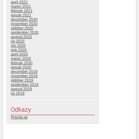
apríl 2021
marec 2021
február 2021
január 2021
december 2020
november 2020
október 2020
september 2020
august 2020
júl 2020
jún 2020
máj 2020
apríl 2020
marec 2020
február 2020
január 2020
december 2019
november 2019
október 2019
september 2019
august 2019
júl 2019
Odkazy
Pravda.sk