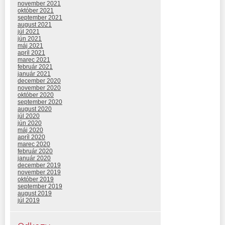
november 2021
október 2021
september 2021
august 2021
júl 2021
jún 2021
máj 2021
apríl 2021
marec 2021
február 2021
január 2021
december 2020
november 2020
október 2020
september 2020
august 2020
júl 2020
jún 2020
máj 2020
apríl 2020
marec 2020
február 2020
január 2020
december 2019
november 2019
október 2019
september 2019
august 2019
júl 2019