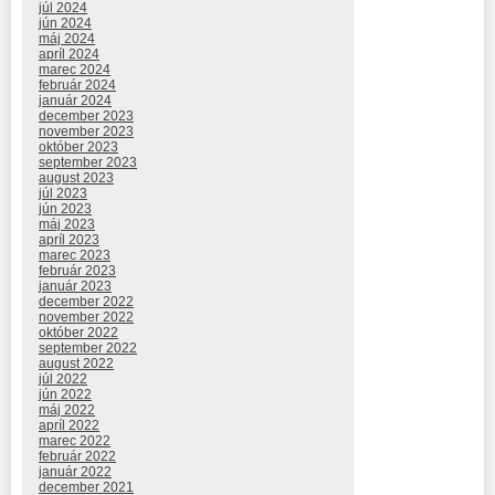
júl 2024
jún 2024
máj 2024
apríl 2024
marec 2024
február 2024
január 2024
december 2023
november 2023
október 2023
september 2023
august 2023
júl 2023
jún 2023
máj 2023
apríl 2023
marec 2023
február 2023
január 2023
december 2022
november 2022
október 2022
september 2022
august 2022
júl 2022
jún 2022
máj 2022
apríl 2022
marec 2022
február 2022
január 2022
december 2021