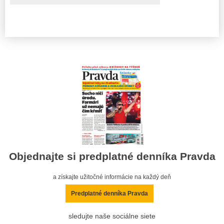
Objednajte si predplatné denníka Pravda
a získajte užitočné informácie na každý deň
Predplatné denníka Pravda
sledujte naše sociálne siete