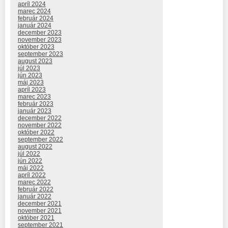
apríl 2024
marec 2024
február 2024
január 2024
december 2023
november 2023
október 2023
september 2023
august 2023
júl 2023
jún 2023
máj 2023
apríl 2023
marec 2023
február 2023
január 2023
december 2022
november 2022
október 2022
september 2022
august 2022
júl 2022
jún 2022
máj 2022
apríl 2022
marec 2022
február 2022
január 2022
december 2021
november 2021
október 2021
september 2021