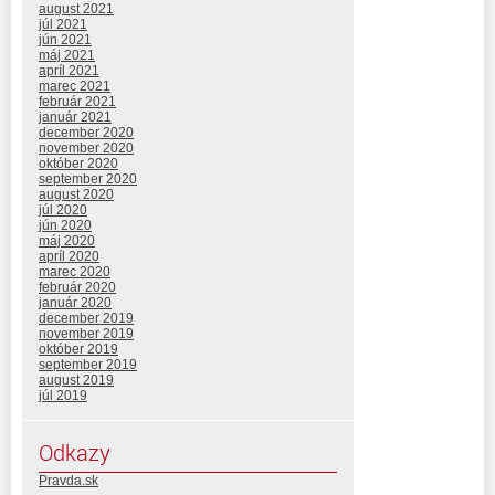
august 2021
júl 2021
jún 2021
máj 2021
apríl 2021
marec 2021
február 2021
január 2021
december 2020
november 2020
október 2020
september 2020
august 2020
júl 2020
jún 2020
máj 2020
apríl 2020
marec 2020
február 2020
január 2020
december 2019
november 2019
október 2019
september 2019
august 2019
júl 2019
Odkazy
Pravda.sk