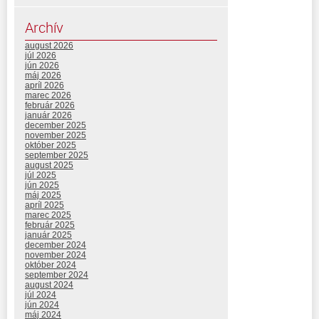
Archív
august 2026
júl 2026
jún 2026
máj 2026
apríl 2026
marec 2026
február 2026
január 2026
december 2025
november 2025
október 2025
september 2025
august 2025
júl 2025
jún 2025
máj 2025
apríl 2025
marec 2025
február 2025
január 2025
december 2024
november 2024
október 2024
september 2024
august 2024
júl 2024
jún 2024
máj 2024