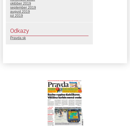
október 2019
september 2019
august 2019
júl 2019
Odkazy
Pravda.sk