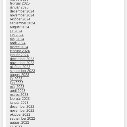
február 2025
január 2025
december 2024
november 2024
október 2024
september 2024
august 2024
júl 2024
jún 2024
máj 2024
apríl 2024
marec 2024
február 2024
január 2024
december 2023
november 2023
október 2023
september 2023
august 2023
júl 2023
jún 2023
máj 2023
apríl 2023
marec 2023
február 2023
január 2023
december 2022
november 2022
október 2022
september 2022
august 2022
júl 2022