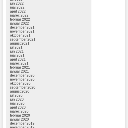
jún 2022
máj 2022
apríl 2022
marec 2022
február 2022
január 2022
december 2021
november 2021
október 2021
september 2021
august 2021
júl 2021
jún 2021
máj 2021
apríl 2021
marec 2021
február 2021
január 2021
december 2020
november 2020
október 2020
september 2020
august 2020
júl 2020
jún 2020
máj 2020
apríl 2020
marec 2020
február 2020
január 2020
december 2019
november 2019